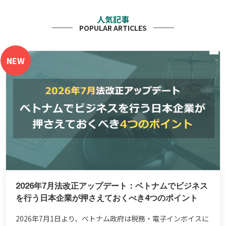
人気記事
POPULAR ARTICLES
NEW
2026年7月法改正アップデート：ベトナムでビジネス
を行う日本企業が押さえておくべき4つのポイント
2026年7月1日より、ベトナム政府は税務・電子インボイスに