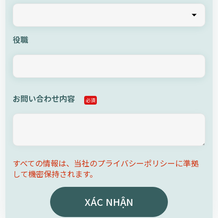
役職
お問い合わせ内容
必須
すべての情報は、当社のプライバシーポリシーに準拠
して機密保持されます。