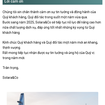
Lời cảm ơn
Chúng tôi xin chân thành cảm ơn sự tin tưởng và đồng hành của
Quý khách hàng, Quý đối tác trong suốt một năm vừa qua.
Bước sang năm 2025, Solara&Co sẽ tiếp tục nỗ lực để nâng cao hơn
nữa chất lượng dịch vụ, đáp ứng tốt nhất những kỳ vọng từ Quý
khách hàng.
Kính chúc Quý khách hàng và Quý đối tác một năm mới an khang,
thịnh vượng.
Rất mong tiếp tục nhận được sự tin tưởng và ủng hộ của Quý vị
trong năm mới.
Trân trọng,
Solara&Co