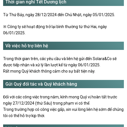
Thời gian nghỉ Tết Dương lịch
Từ Thứ Bảy, ngày 28/12/2024 đến Chủ Nhật, ngày 05/01/2025.
※ Công ty sẽ hoạt động trở lại bình thường từ thứ Hai, ngày
06/01/2025.
Về việc hỗ trợ liên hệ
Trong thời gian trên, các yêu cầu và liên hệ gửi đến Solara&Co sẽ
được tiếp nhận và xử lý lần lượt kể từ ngày 06/01/2025.
Rất mong Quý khách thông cảm cho sự bất tiện này.
Gửi Quý đối tác và Quý khách hàng
Đối với các công việc trong năm, kính mong Quý vị hoàn tất trước
ngày 27/12/2024 (thứ Sáu) trong phạm vi có thể.
Trong trường hợp có công việc gấp, xin vui lòng liên hệ sớm để chúng
tôi có thể hỗ trợ kịp thời.