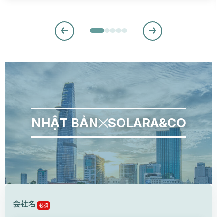
NHẬT BẢN
SOLARA&CO
会社名
必須