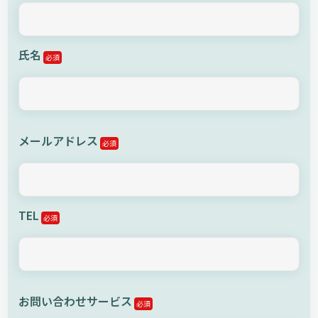
氏名
必須
メールアドレス
必須
TEL
必須
お問い合わせサービス
必須